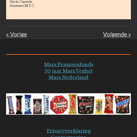
«
Vorige
Volgende
»
Mars Pensioenfonds
50 jaar Mars Veghel
Mars Nederland
Privacyverklaring