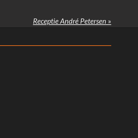
Receptie André Petersen
»