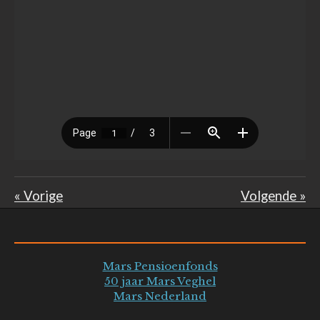
«
Vorige
Volgende
»
Mars Pensioenfonds
50 jaar Mars Veghel
Mars Nederland