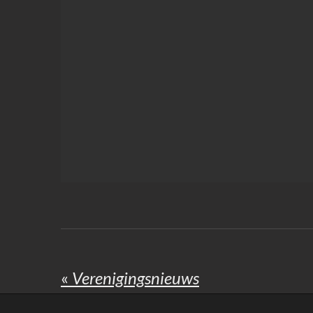
«
Verenigingsnieuws