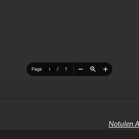
Notulen A