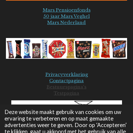
Mars Pensioenfonds
50 jaar Mars Veghel
Mars Nederland
Privacyverklaring
Contactpagina
Bestuurspagina's
Testpagina
Deze website maakt gebruik van cookies om uw
ervaring te verbeteren en op maat gemaakte
advertenties weer te geven. Door op ‘Accepteren’
te klikken, gaat u akkoord met het gebruik van alle