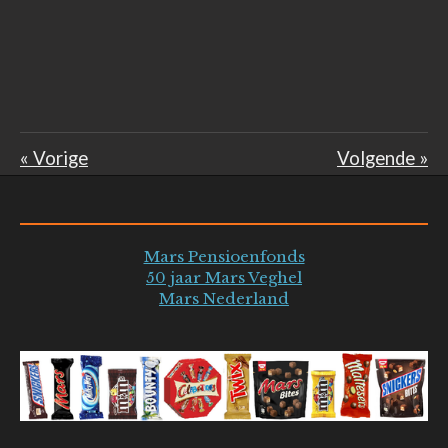
«
Vorige
Volgende
»
Mars Pensioenfonds
50 jaar Mars Veghel
Mars Nederland