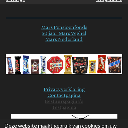
Mars Pensioenfonds
50 jaar Mars Veghel
Mars Nederland
Privacyverklaring
Contactpagina
Bestuurspagina's
Testpagina
Deze website maakt gebruik van cookies om uw