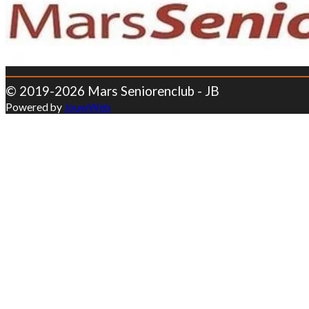
© 2019-2026 Mars Seniorenclub - JB
Powered by
JouwWeb