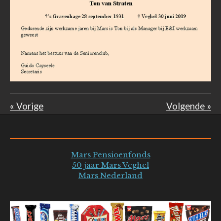
«
Vorige
Volgende
»
Mars Pensioenfonds
50 jaar Mars Veghel
Mars Nederland