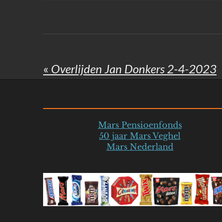
«
Overlijden Jan Donkers 2-4-2023
Mars Pensioenfonds
50 jaar Mars Veghel
Mars Nederland