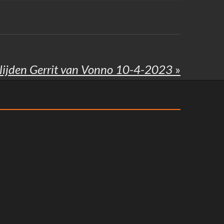
lijden Gerrit van Vonno 10-4-2023
»