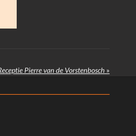
Receptie Pierre van de Vorstenbosch
»