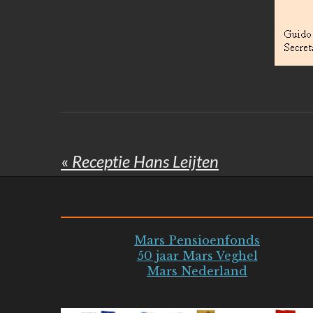
«
Receptie Hans Leijten
Mars Pensioenfonds
50 jaar Mars Veghel
Mars Nederland