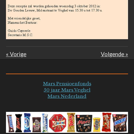
«
Vorige
Volgende
»
Mars Pensioenfonds
50 jaar Mars Veghel
Mars Nederland