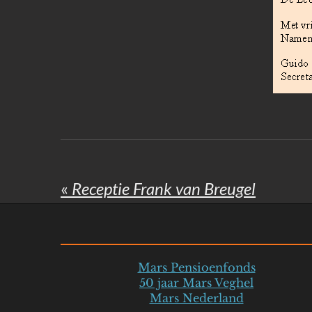
«
Receptie Frank van Breugel
Mars Pensioenfonds
50 jaar Mars Veghel
Mars Nederland