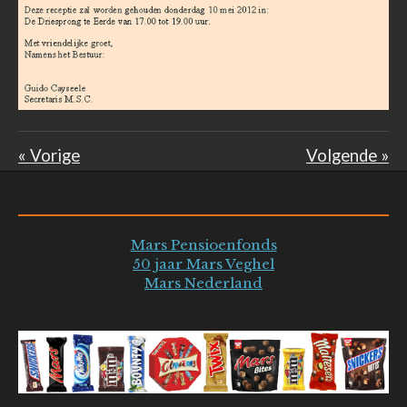
«
Vorige
Volgende
»
Mars Pensioenfonds
50 jaar Mars Veghel
Mars Nederland