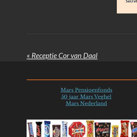
«
Receptie Cor van Daal
Mars Pensioenfonds
50 jaar Mars Veghel
Mars Nederland