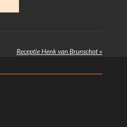
Receptie Henk van Brunschot
»