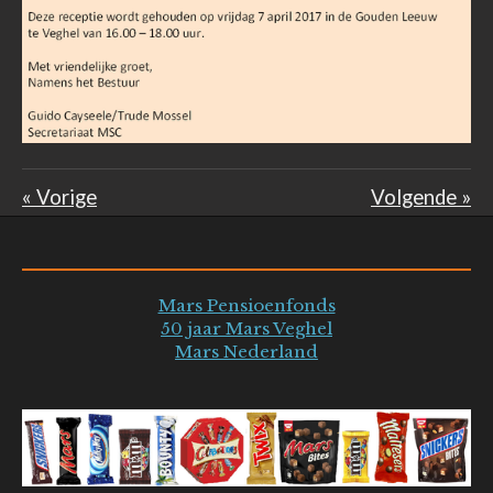
«
Vorige
Volgende
»
Mars Pensioenfonds
50 jaar Mars Veghel
Mars Nederland