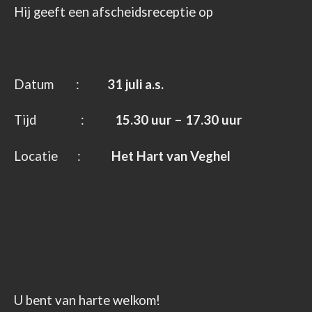
Hij geeft een afscheidsreceptie op
Datum :
31 juli a.s.
Tijd :
15.30 uur – 17.30 uur
Locatie :
Het Hart van Veghel
U bent van harte welkom!