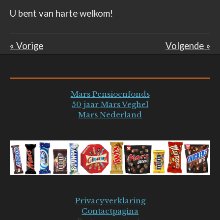
U bent van harte welkom!
«
Vorige
Volgende
»
Mars Pensioenfonds
50 jaar Mars Veghel
Mars Nederland
Privacyverklaring
Contactpagina