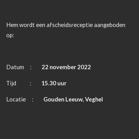
Hem wordt een afscheidsreceptie aangeboden
op:
Datum :
22 november 2022
Tijd :
15.30 uur
Locatie :
Gouden Leeuw, Veghel