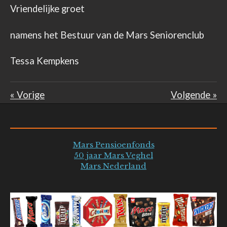
Vriendelijke groet
namens het Bestuur van de Mars Seniorenclub
Tessa Kempkens
«
Vorige
Volgende
»
Mars Pensioenfonds
50 jaar Mars Veghel
Mars Nederland