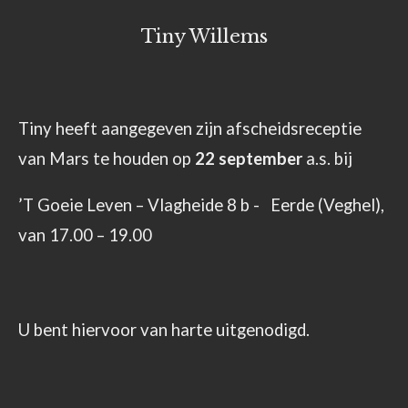
Tiny Willems
Tiny heeft aangegeven zijn afscheidsreceptie
van Mars te houden op
22 september
a.s. bij
’T Goeie Leven – Vlagheide 8 b - Eerde (Veghel),
van 17.00 – 19.00
U bent hiervoor van harte uitgenodigd.