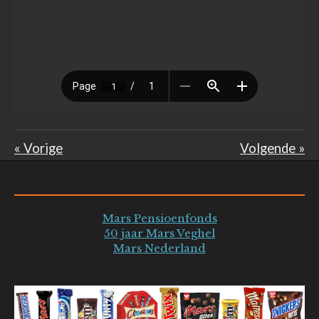
«
Vorige
Volgende
»
Mars Pensioenfonds
50 jaar Mars Veghel
Mars Nederland