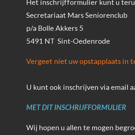
Het inschrijfformulier kunt u ter
Secretariaat Mars Seniorenclub
p/a Bolle Akkers 5
5491 NT Sint-Oedenrode
Vergeet niet uw opstapplaats in t
U kunt ook inschrijven via email a
MET DIT INSCHRIJFFORMULIER
Wij hopen u allen te mogen begro