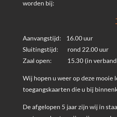
worden bij:
Aanvangstijd: 16.00 uur
Sluitingstijd: rond 22.00 uur
Zaal open: 15.30 (in verband 
Wij hopen u weer op deze mooie l
toegangskaarten die u bij binnen
De afgelopen 5 jaar zijn wij in s