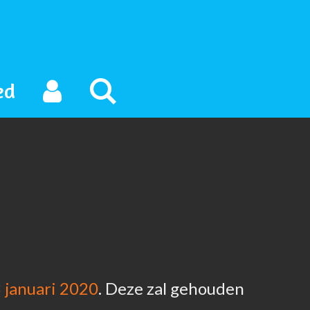
ed
3 januari 2020
. Deze zal gehouden