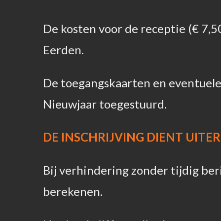
De kosten voor de receptie (€ 7,5
Eerden.
De toegangskaarten en eventuele 
Nieuwjaar toegestuurd.
DE INSCHRIJVING DIENT UITERL
Bij verhindering zonder tijdig be
berekenen.