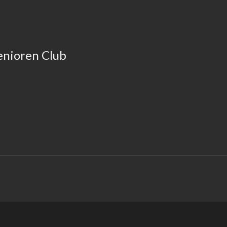
enioren Club