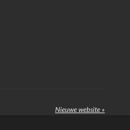
Nieuwe website
»