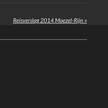
Reisverslag 2014 Moezel-Rijn
»