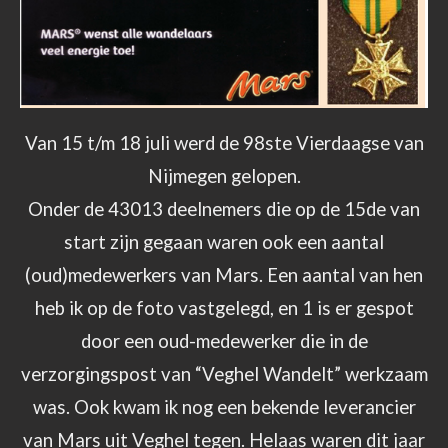
Van 15 t/m 18 juli werd de 98ste Vierdaagse van
Nijmegen gelopen.
Onder de 43013 deelnemers die op de 15de van
start zijn gegaan waren ook een aantal
(oud)medewerkers van Mars. Een aantal van hen
heb ik op de foto vastgelegd, en 1 is er gespot
door een oud-medewerker die in de
verzorgingspost van “Veghel Wandelt” werkzaam
was. Ook kwam ik nog een bekende leverancier
van Mars uit Veghel tegen. Helaas waren dit jaar