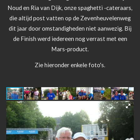
Noud en Ria van Dijk, onze spaghetti -cateraars,
die altijd post vatten op de Zevenheuvelenweg
dit jaar door omstandigheden niet aanwezig. Bij
de Finish werd iedereen nog verrast met een
Mars-product.
Zie hieronder enkele foto's.