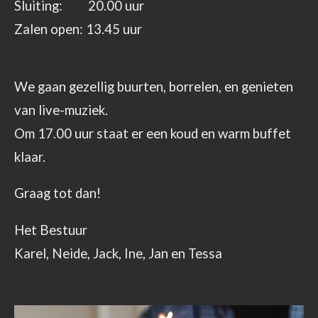
Sluiting: 20.00 uur
Zalen open: 13.45 uur
We gaan gezellig buurten, borrelen, en genieten
van live-muziek.
Om 17.00 uur staat er een koud en warm buffet
klaar.
Graag tot dan!
Het Bestuur
Karel, Neide, Jack, Ine, Jan en Tessa