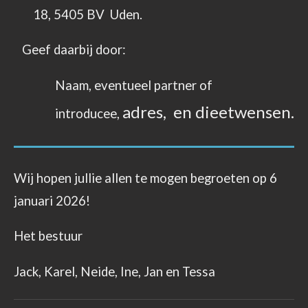
18, 5405 BV Uden.
Geef daarbij door:
Naam, eventueel partner of
adres,
en dieetwensen.
introducee,
Wij hopen jullie allen te mogen begroeten op 6
januari 2026!
Het bestuur
Jack, Karel, Neide, Ine, Jan en Tessa