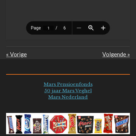
«
Vorige
Volgende
»
Mars Pensioenfonds
50 jaar Mars Veghel
Mars Nederland