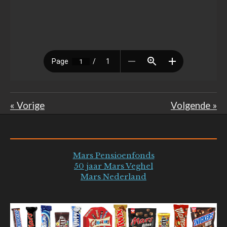
«
Vorige
Volgende
»
Mars Pensioenfonds
50 jaar Mars Veghel
Mars Nederland