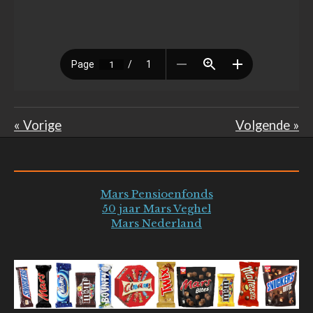
«
Vorige
Volgende
»
Mars Pensioenfonds
50 jaar Mars Veghel
Mars Nederland