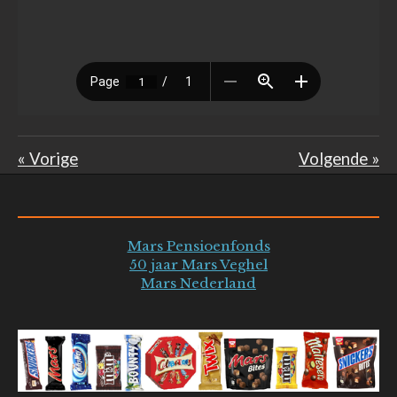
«
Vorige
Volgende
»
Mars Pensioenfonds
50 jaar Mars Veghel
Mars Nederland