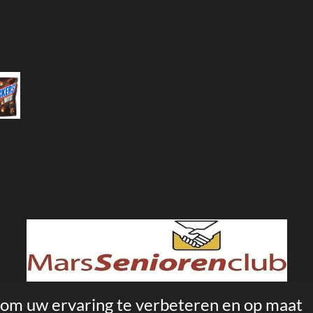
 om uw ervaring te verbeteren en op maat