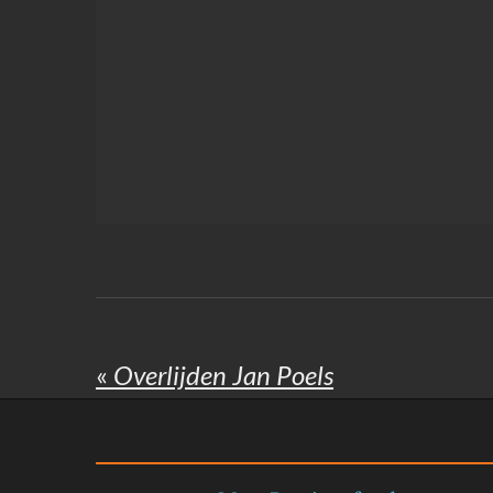
«
Overlijden Jan Poels