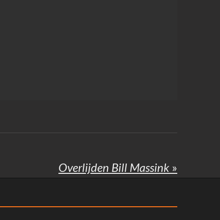
Overlijden Bill Massink
»