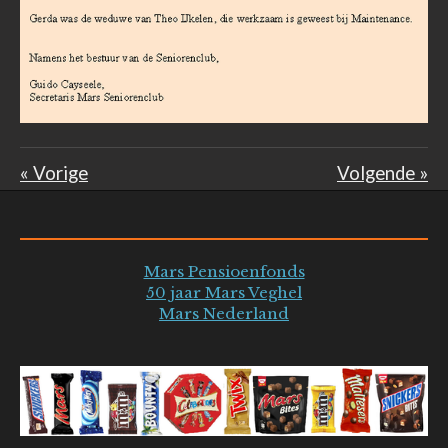
«
Vorige
Volgende
»
Mars Pensioenfonds
50 jaar Mars Veghel
Mars Nederland