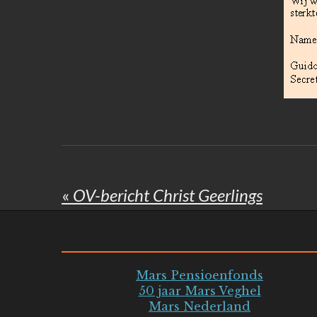
«
OV-bericht Christ Geerlings
Mars Pensioenfonds
50 jaar Mars Veghel
Mars Nederland