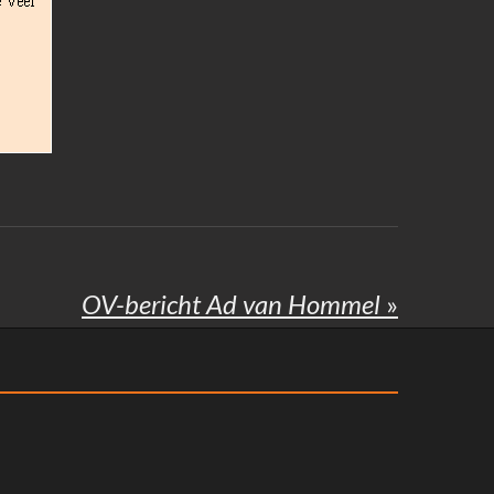
OV-bericht Ad van Hommel
»