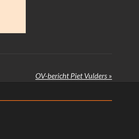
OV-bericht Piet Vulders
»