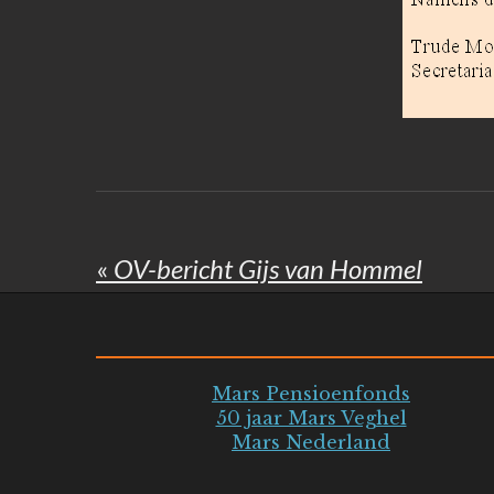
«
OV-bericht Gijs van Hommel
Mars Pensioenfonds
50 jaar Mars Veghel
Mars Nederland