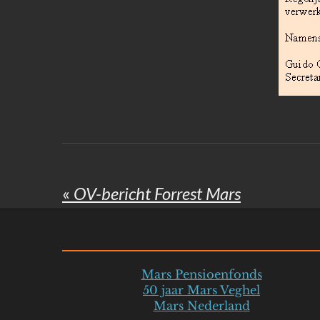
«
OV-bericht Forrest Mars
Mars Pensioenfonds
50 jaar Mars Veghel
Mars Nederland