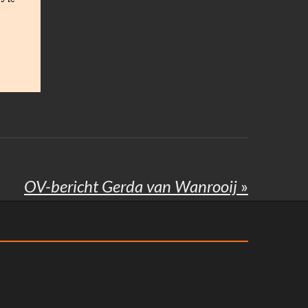
OV-bericht Gerda van Wanrooij
»