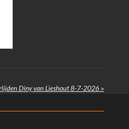
lijden Diny van Lieshout 8-7-2026
»