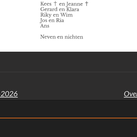
5-2026
Over