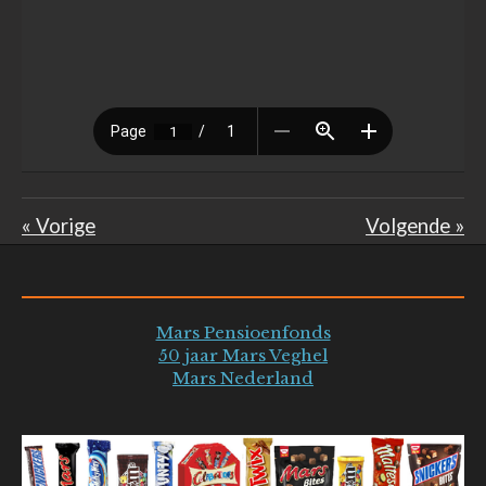
«
Vorige
Volgende
»
Mars Pensioenfonds
50 jaar Mars Veghel
Mars Nederland