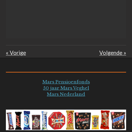
«
Vorige
Volgende
»
Mars Pensioenfonds
50 jaar Mars Veghel
Mars Nederland