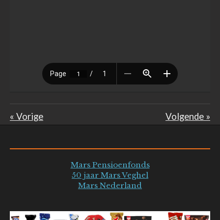
«
Vorige
Volgende
»
Mars Pensioenfonds
50 jaar Mars Veghel
Mars Nederland