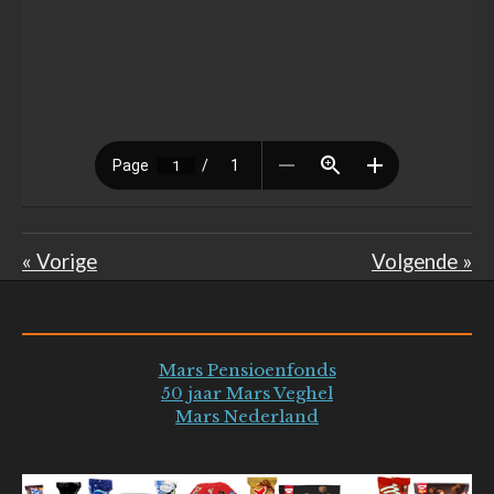
«
Vorige
Volgende
»
Mars Pensioenfonds
50 jaar Mars Veghel
Mars Nederland