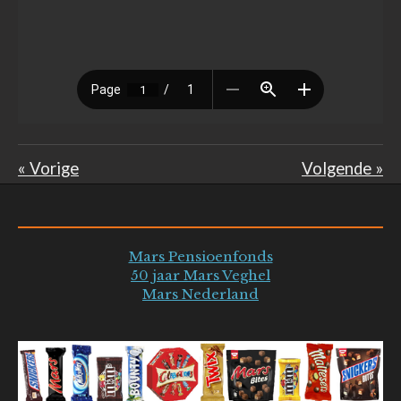
«
Vorige
Volgende
»
Mars Pensioenfonds
50 jaar Mars Veghel
Mars Nederland