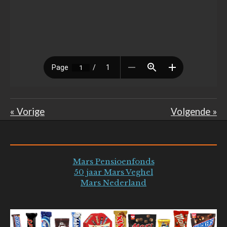
«
Vorige
Volgende
»
Mars Pensioenfonds
50 jaar Mars Veghel
Mars Nederland