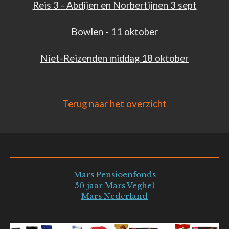
Reis 3 - Abdijen en Norbertijnen 3 sept
Bowlen - 11 oktober
Niet-Reizenden middag 18 oktober
Terug naar het overzicht
Mars Pensioenfonds
50 jaar Mars Veghel
Mars Nederland