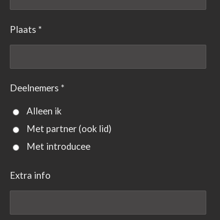
Plaats *
Deelnemers *
Alleen ik
Met partner (ook lid)
Met introducee
Extra info