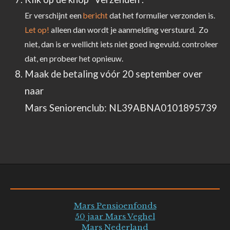
Er verschijnt een
bericht
dat het formulier verzonden is.
Let op!
alleen dan wordt je aanmelding verstuurd. Zo
niet, dan is er wellicht iets niet goed ingevuld. controleer
dat, en probeer het opnieuw.
Maak de betaling vóór 20 september over
naar
Mars Seniorenclub: NL39ABNA0101895739
Mars Pensioenfonds
50 jaar Mars Veghel
Mars Nederland