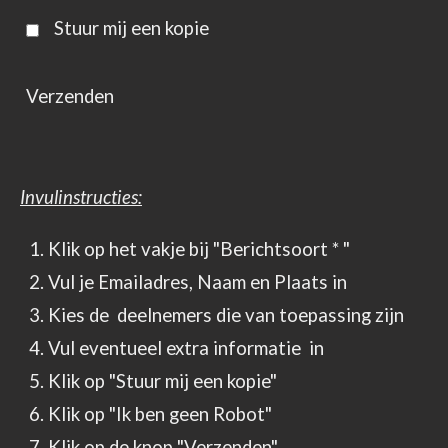
Stuur mij een kopie
Verzenden
Invulinstructies:
Klik op het vakje bij "Berichtsoort * "
Vul je Emailadres, Naam en Plaats in
Kies de deelnemers die van toepassing zijn
Vul eventueel extra informatie in
Klik op "Stuur mij een kopie"
Klik op "Ik ben geen Robot"
Klik op de knop "Verzenden".