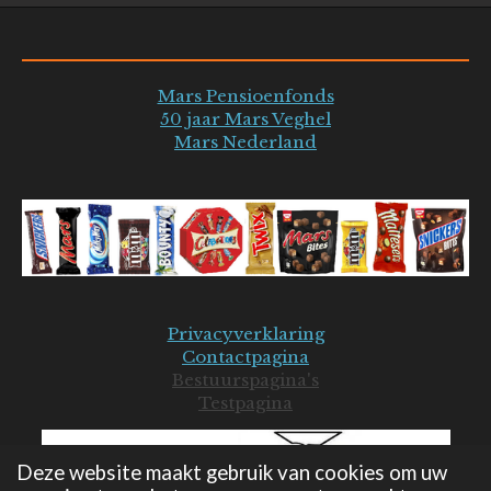
Mars Pensioenfonds
50 jaar Mars Veghel
Mars Nederland
Privacyverklaring
Contactpagina
Bestuurspagina's
Testpagina
Deze website maakt gebruik van cookies om uw