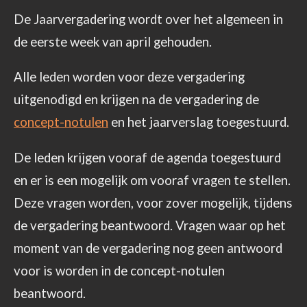
De Jaarvergadering wordt over het algemeen in
de eerste week van april gehouden.
Alle leden worden voor deze vergadering
uitgenodigd en krijgen na de vergadering de
concept-notulen
en het jaarverslag toegestuurd.
De leden krijgen vooraf de agenda toegestuurd
en er is een mogelijk om vooraf vragen te stellen.
Deze vragen worden, voor zover mogelijk, tijdens
de vergadering beantwoord. Vragen waar op het
moment van de vergadering nog geen antwoord
voor is worden in de concept-notulen
beantwoord.