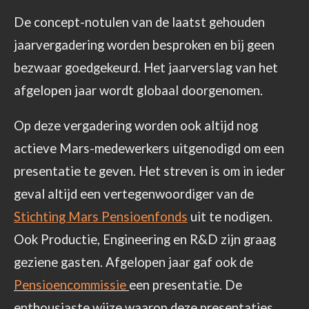
De concept-notulen van de laatst gehouden
jaarvergadering worden besproken en bij geen
bezwaar goedgekeurd. Het jaarverslag van het
afgelopen jaar wordt globaal doorgenomen.
Op deze vergadering worden ook altijd nog
actieve Mars-medewerkers uitgenodigd om een
presentatie te geven. Het streven is om in ieder
geval altijd een vertegenwoordiger van de
Stichting Mars Pensioenfonds
uit te nodigen.
Ook Productie, Engineering en R&D zijn graag
geziene gasten. Afgelopen jaar gaf ook de
Pensioencommissie
een presentatie. De
enthousiaste wijze waarop deze presentaties