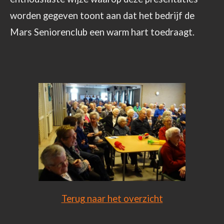
worden gegeven toont aan dat het bedrijf de
Mars Seniorenclub een warm hart toedraagt.
Terug naar het overzicht